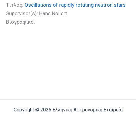
Τίτλος:
Oscillations of rapidly rotating neutron stars
Supervisor(s): Hans Nollert
Βιογραφικό:
Copyright © 2026 Ελληνική Αστρονομική Εταιρεία