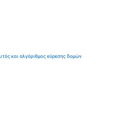
ωτός και αλγόριθμος εύρεσης δομών