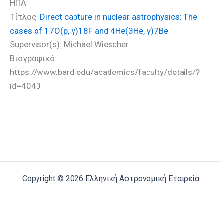
ΗΠΑ
Τίτλος:
Direct capture in nuclear astrophysics: The
cases of 17O(p, γ)18F and 4He(3He, γ)7Be
Supervisor(s): Michael Wiescher
Βιογραφικό:
https://www.bard.edu/academics/faculty/details/?
id=4040
Copyright © 2026 Ελληνική Αστρονομική Εταιρεία