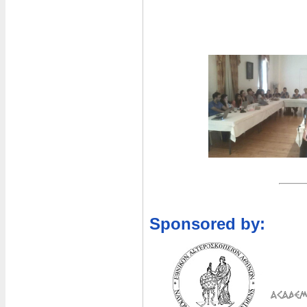
Sponsored by: